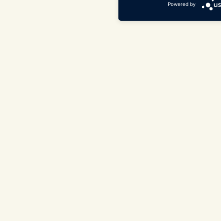
Powered by