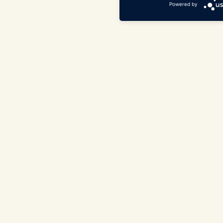
Powered by