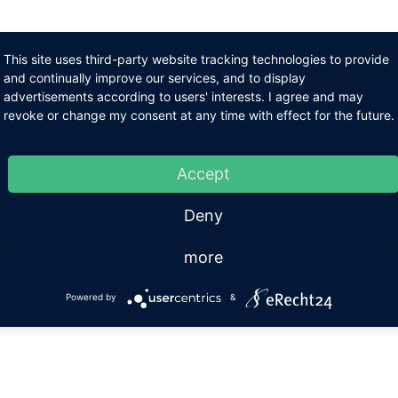
This site uses third-party website tracking technologies to provide
and continually improve our services, and to display
advertisements according to users' interests. I agree and may
revoke or change my consent at any time with effect for the future.
Accept
Deny
more
Powered by
&