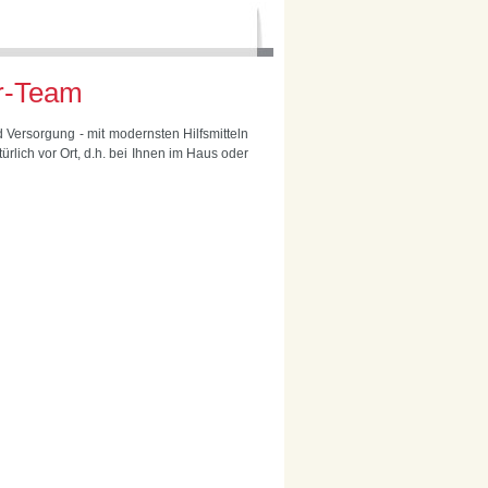
er-Team
 Versorgung - mit modernsten Hilfsmitteln
rlich vor Ort, d.h. bei Ihnen im Haus oder