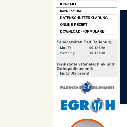
KONTAKT
IMPRESSUM
DATENSCHUTZERKLÄRUNG
ONLINE-REZEPT
DOWNLOAD (FORMULARE)
Servicezeiten Bad Berleburg
Mo - Fr
09-18 Uhr
Samstag
10-13 Uhr
Werkstätten Rehatechnik und
Orthopädietechnik
bis 17 Uhr besetzt